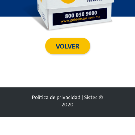
VOLVER
Política de privacidad
| Sistec ©
2020